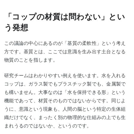
「コップの材質は問わない」とい
う発想
この議論の中心にあるのが「基質の柔軟性」という考え
方です。基質とは、ここでは意識を生み出す土台となる
物質のことを指します。
研究チームはわかりやすい例えを使います。水を入れる
コップは、ガラス製でもプラスチック製でも、金属製で
も構いません。大事なのは「水を保持できる形」という
機能であって、材質そのものではないからです。同じよ
うに、意識という現象も、人間の脳という特定の生体組
織だけでなく、まったく別の物理的な仕組みの上でも生
まれうるのではないか、というのです。