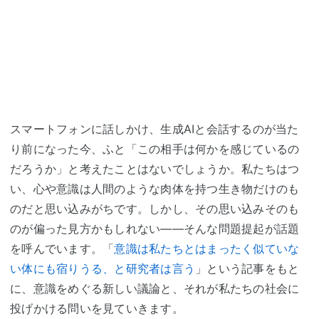
スマートフォンに話しかけ、生成AIと会話するのが当た
り前になった今、ふと「この相手は何かを感じているの
だろうか」と考えたことはないでしょうか。私たちはつ
い、心や意識は人間のような肉体を持つ生き物だけのも
のだと思い込みがちです。しかし、その思い込みそのも
のが偏った見方かもしれない――そんな問題提起が話題
を呼んでいます。「
意識は私たちとはまったく似ていな
い体にも宿りうる、と研究者は言う
」という記事をもと
に、意識をめぐる新しい議論と、それが私たちの社会に
投げかける問いを見ていきます。