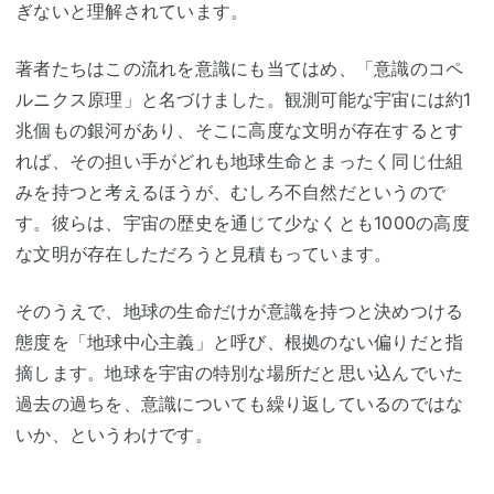
ぎないと理解されています。
著者たちはこの流れを意識にも当てはめ、「意識のコペ
ルニクス原理」と名づけました。観測可能な宇宙には約1
兆個もの銀河があり、そこに高度な文明が存在するとす
れば、その担い手がどれも地球生命とまったく同じ仕組
みを持つと考えるほうが、むしろ不自然だというので
す。彼らは、宇宙の歴史を通じて少なくとも1000の高度
な文明が存在しただろうと見積もっています。
そのうえで、地球の生命だけが意識を持つと決めつける
態度を「地球中心主義」と呼び、根拠のない偏りだと指
摘します。地球を宇宙の特別な場所だと思い込んでいた
過去の過ちを、意識についても繰り返しているのではな
いか、というわけです。